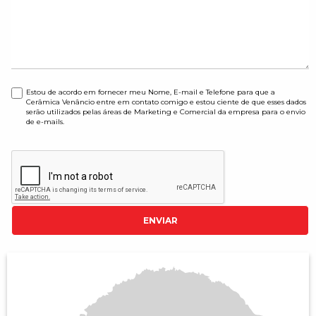
Estou de acordo em fornecer meu Nome, E-mail e Telefone para que a
Cerâmica Venâncio entre em contato comigo e estou ciente de que esses dados
serão utilizados pelas áreas de Marketing e Comercial da empresa para o envio
de e-mails.
ENVIAR