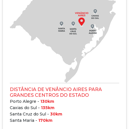
DISTÂNCIA DE VENÂNCIO AIRES PARA
GRANDES CENTROS DO ESTADO
Porto Alegre -
130km
Caxias do Sul -
135km
Santa Cruz do Sul -
30km
Santa Maria -
170km